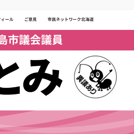
フィール
ご意見
市民ネットワーク北海道