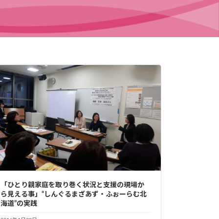
「ひとり親家庭を取り巻く状況と支援の現場か
ら見える事」“しんぐるまざあず・ふぉーらむ北
海道”の実践