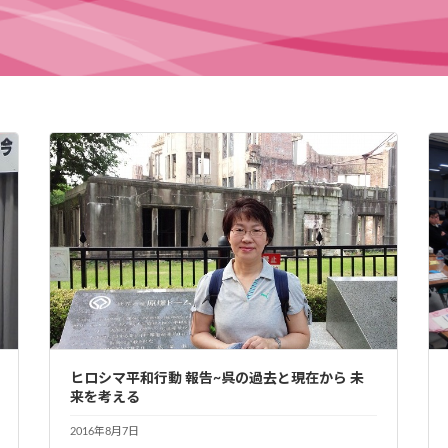
ヒロシマ平和行動 報告~呉の過去と現在から 未
来を考える
2016年8月7日