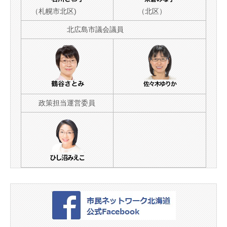
（札幌市北区)
（北区）
北広島市議会議員
政策担当運営委員