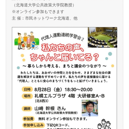
（北海道大学公共政策大学院教授）
※オンライン参加もできます
主 催：市民ネットワーク北海道、他