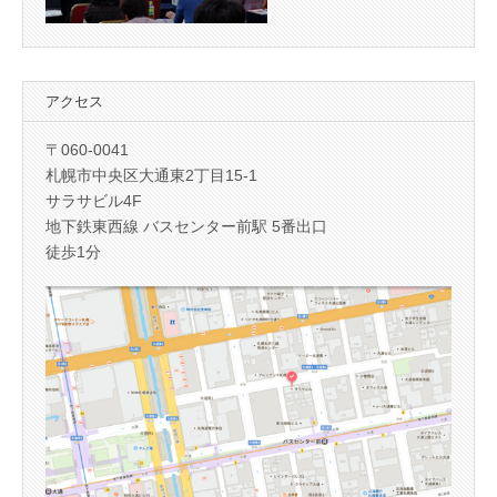
アクセス
〒060-0041
札幌市中央区大通東2丁目15-1
サラサビル4F
地下鉄東西線 バスセンター前駅 5番出口
徒歩1分