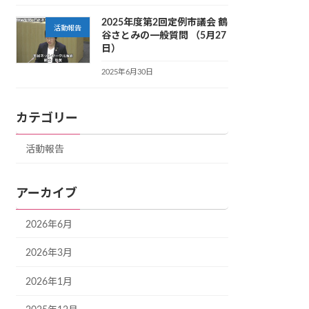
2025年度第2回定例市議会 鶴
活動報告
谷さとみの一般質問 （5月27
日）
2025年6月30日
カテゴリー
活動報告
アーカイブ
2026年6月
2026年3月
2026年1月