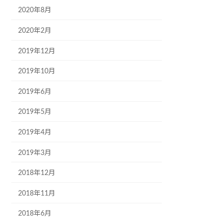
2020年8月
2020年2月
2019年12月
2019年10月
2019年6月
2019年5月
2019年4月
2019年3月
2018年12月
2018年11月
2018年6月