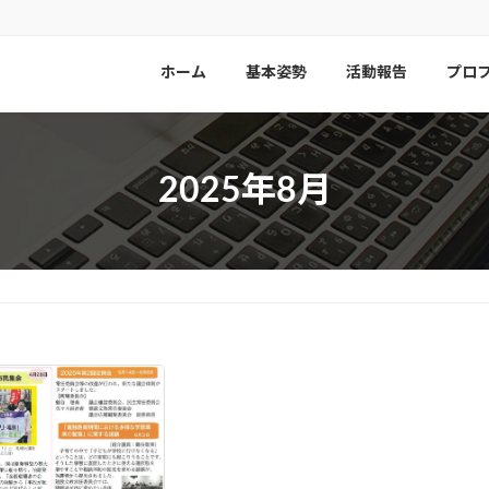
ホーム
基本姿勢
活動報告
プロ
2025年8月