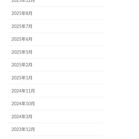
2025年12月
2025年8月
2025年7月
2025年6月
2025年5月
2025年2月
2025年1月
2024年11月
2024年10月
2024年3月
2023年12月