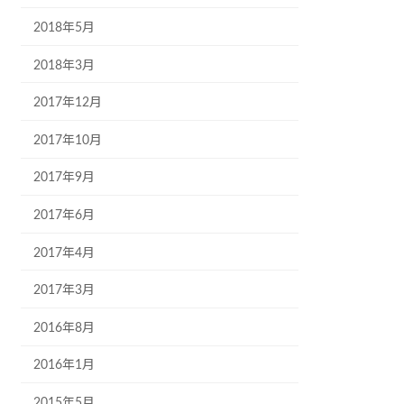
2018年5月
2018年3月
2017年12月
2017年10月
2017年9月
2017年6月
2017年4月
2017年3月
2016年8月
2016年1月
2015年5月