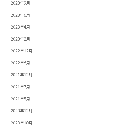
2023年9月
2023年6月
2023年4月
2023年2月
2022年12月
2022年6月
2021年12月
2021年7月
2021年5月
2020年12月
2020年10月