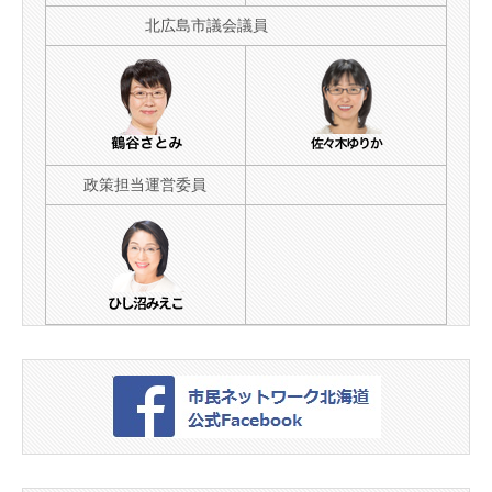
北広島市議会議員
政策担当運営委員