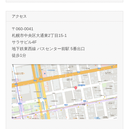
アクセス
〒060-0041
札幌市中央区大通東2丁目15-1
サラサビル4F
地下鉄東西線 バスセンター前駅 5番出口
徒歩1分