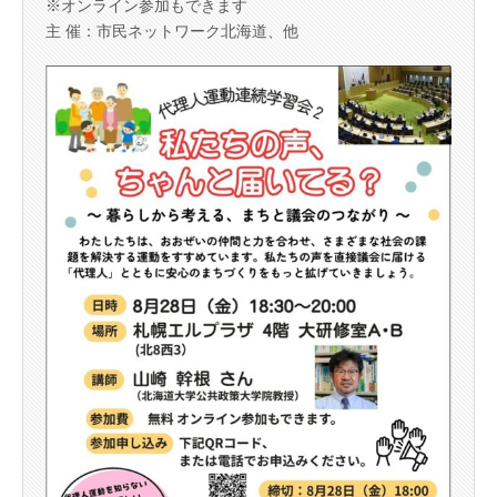
※オンライン参加もできます
主 催：市民ネットワーク北海道、他