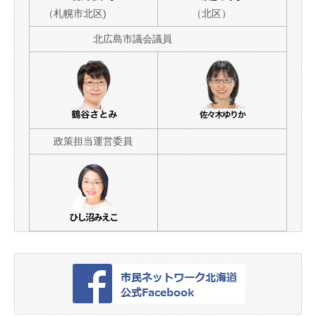
（札幌市北区)
（北区）
北広島市議会議員
政策担当運営委員