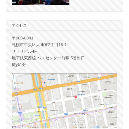
アクセス
〒060-0041
札幌市中央区大通東2丁目15-1
サラサビル4F
地下鉄東西線 バスセンター前駅 5番出口
徒歩1分