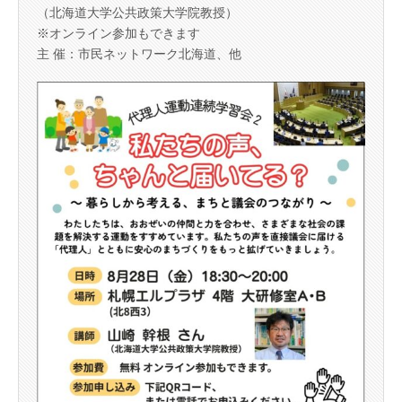
（北海道大学公共政策大学院教授）
※オンライン参加もできます
主 催：市民ネットワーク北海道、他