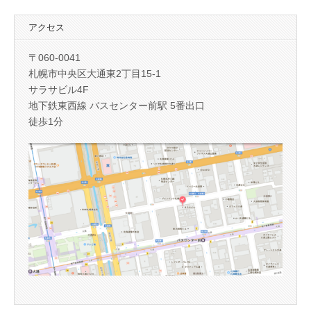
アクセス
〒060-0041
札幌市中央区大通東2丁目15-1
サラサビル4F
地下鉄東西線 バスセンター前駅 5番出口
徒歩1分