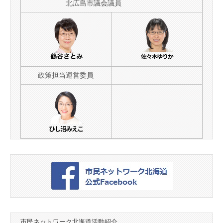
北広島市議会議員
政策担当運営委員
市民ネットワーク北海道活動紹介