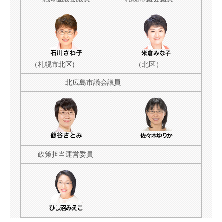
（札幌市北区)
（北区）
北広島市議会議員
政策担当運営委員