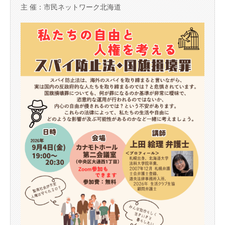
主 催：市民ネットワーク北海道