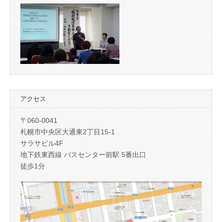
アクセス
〒060-0041
札幌市中央区大通東2丁目15-1
サラサビル4F
地下鉄東西線 バスセンター前駅 5番出口
徒歩1分