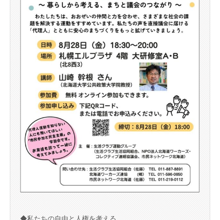
◆私たちの自由と人権を考える