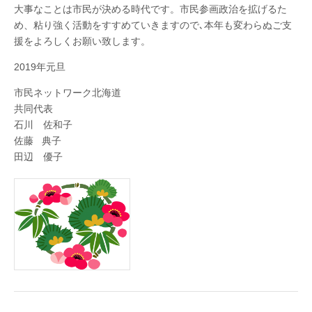
北
大事なことは市民が決める時代です。市民参画政治を拡げるた
め、粘り強く活動をすすめていきますので､本年も変わらぬご支
援をよろしくお願い致します。
海
2019年元旦
道
市民ネットワーク北海道
共同代表
石川 佐和子
佐藤 典子
田辺 優子