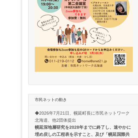
市民ネットの動き
◆2026年7月21日、幌延町長に市民ネットワーク
北海道、他2団体提出
幌延深地層研究を2028年までに終了し、速やかに
埋め戻しの工程表を示すこと、及び「幌延国際共