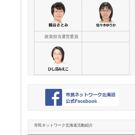
海
道
政策担当運営委員
市民ネットワーク北海道活動紹介