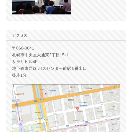
アクセス
〒060-0041
札幌市中央区大通東2丁目15-1
サラサビル4F
地下鉄東西線 バスセンター前駅 5番出口
徒歩1分