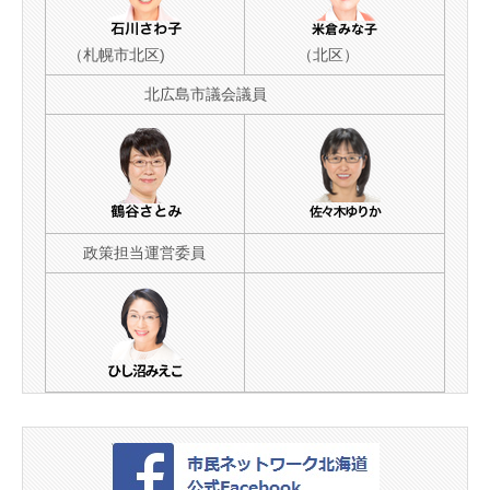
（札幌市北区)
（北区）
北広島市議会議員
政策担当運営委員