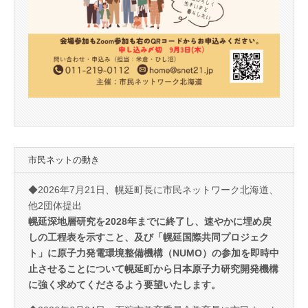
市民ネットの動き
◆2026年7月21日、幌延町長に市民ネットワーク北海道、
他2団体提出
幌延深地層研究を2028年までに終了し、速やかに埋め戻
しの工程表を示すこと、及び「幌延国際共同プロジェク
ト」に原子力発電環境整備機構（NUMO）の参加を即時中
止させることについて幌延町から日本原子力研究開発機構
に強く求めてくださるよう要望いたします。