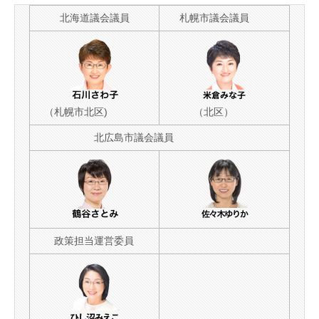
北海道議会議員
札幌市議会議員
（札幌市北区)
（北区）
北広島市議会議員
政策担当運営委員