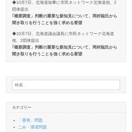
◆10月7日、北海道知事に市民ネットワーク北海道他、2
団体提出
｢概要調査」判断の重要な新知見について、岡村聡氏から
聞き取りを行うことを強く求める要望
◆10月7日、北海道議会議長に市民ネットワーク北海道
他、2団体提出
｢概要調査」判断の重要な新知見について、岡村聡氏から
聞き取りを行うことを強く求める要望
検
索:
カテゴリー
「香害」問題
ごみ・環境問題