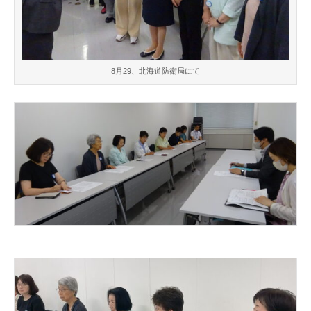
8月29、北海道防衛局にて