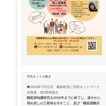
市民ネットの動き
◆2026年7月21日、幌延町長に市民ネットワーク
北海道、他2団体提出
幌延深地層研究を2028年までに終了し、速やかに
埋め戻しの工程表を示すこと、及び「幌延国際共