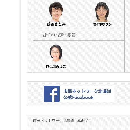
海
道
政策担当運営委員
市民ネットワーク北海道活動紹介