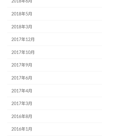
2018年6月
2018年5月
2018年3月
2017年12月
2017年10月
2017年9月
2017年6月
2017年4月
2017年3月
2016年8月
2016年1月