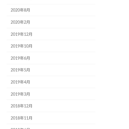
2020年8月
2020年2月
2019年12月
2019年10月
2019年6月
2019年5月
2019年4月
2019年3月
2018年12月
2018年11月