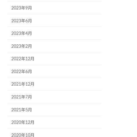
2023年9月
2023年6月
2023年4月
2023年2月
2022年12月
2022年6月
2021年12月
2021年7月
2021年5月
2020年12月
2020年10月