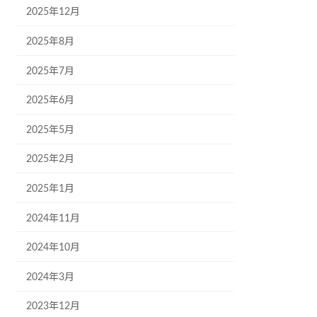
2025年12月
2025年8月
2025年7月
2025年6月
2025年5月
2025年2月
2025年1月
2024年11月
2024年10月
2024年3月
2023年12月