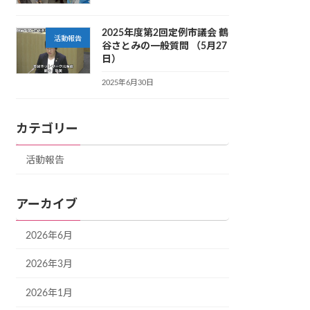
2025年度第2回定例市議会 鶴
活動報告
谷さとみの一般質問 （5月27
日）
2025年6月30日
カテゴリー
活動報告
アーカイブ
2026年6月
2026年3月
2026年1月