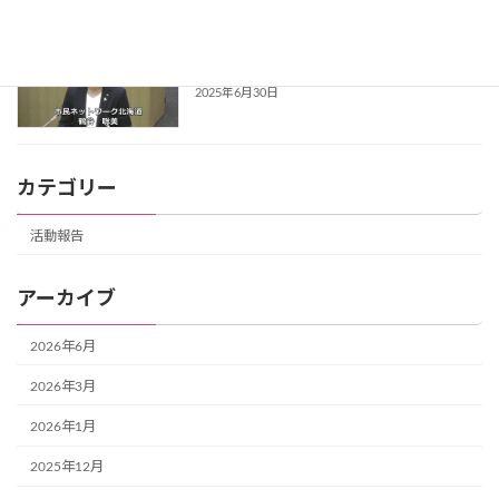
2025年度第2回定例市議会 鶴谷さとみの
活動報告
一般質問 （5月27日）
2025年6月30日
カテゴリー
活動報告
アーカイブ
2026年6月
2026年3月
2026年1月
2025年12月