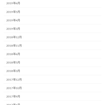
2019年6月
2019年5月
2019年4月
2019年3月
2018年12月
2018年11月
2018年6月
2018年5月
2018年3月
2017年12月
2017年10月
2017年9月
2017年6月