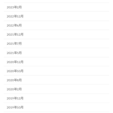
2023年2月
2022年12月
2022年6月
2021年12月
2021年7月
2021年5月
2020年12月
2020年10月
2020年8月
2020年2月
2019年12月
2019年10月