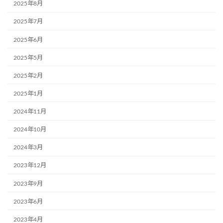
2025年8月
2025年7月
2025年6月
2025年5月
2025年2月
2025年1月
2024年11月
2024年10月
2024年3月
2023年12月
2023年9月
2023年6月
2023年4月