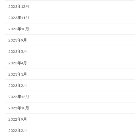
2023年12月
2023年11月
2023年10月
2023年9月
2023年5月
2023年4月
2023年3月
2023年2月
2022年12月
2022年10月
2022年9月
2022年2月