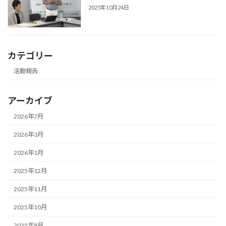
2025年10月24日
カテゴリー
活動報告
アーカイブ
2026年7月
2026年3月
2026年1月
2025年12月
2025年11月
2025年10月
2025年8月