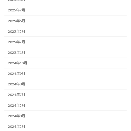
2025年7月
2025年6月
2025年5月
2025年2月
2025年1月
2024年10月
2024年9月
2024年8月
2024年7月
2024年5月
2024年3月
2024年2月