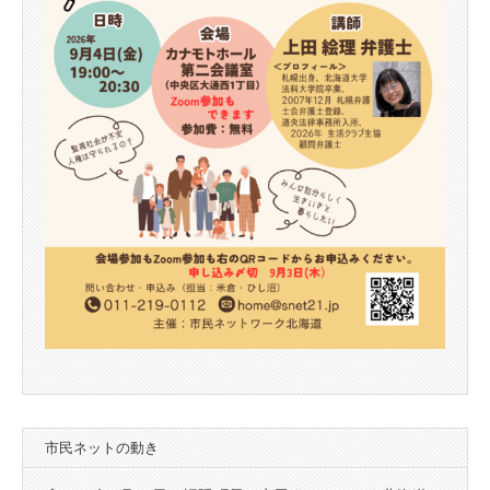
市民ネットの動き