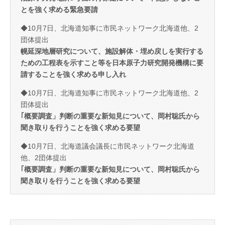
とを強く求める緊急要請
◆10月7日、北海道知事に市民ネットワーク北海道他、2
団体提出
幌延深地層研究について、施設解体・埋め戻しを実行する
ための工程表を示すこと等を日本原子力研究開発機構に要
請することを強く求める申し入れ
◆10月7日、北海道知事に市民ネットワーク北海道他、2
団体提出
｢概要調査」判断の重要な新知見について、岡村聡氏から
聞き取りを行うことを強く求める要望
◆10月7日、北海道議会議長に市民ネットワーク北海道
他、2団体提出
｢概要調査」判断の重要な新知見について、岡村聡氏から
聞き取りを行うことを強く求める要望