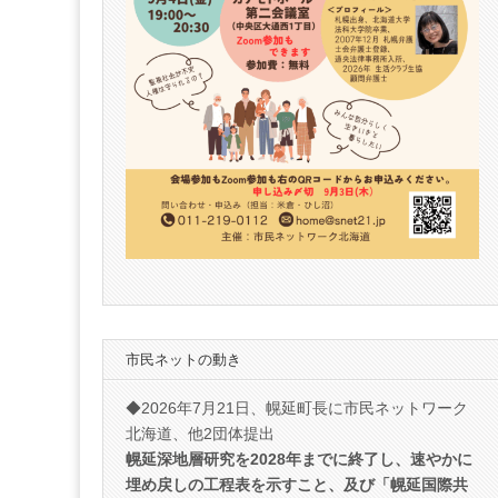
市民ネットの動き
◆2026年7月21日、幌延町長に市民ネットワーク
北海道、他2団体提出
幌延深地層研究を2028年までに終了し、速やかに
埋め戻しの工程表を示すこと、及び「幌延国際共