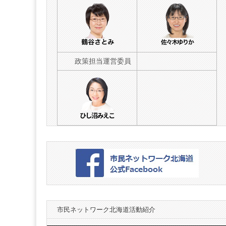
海
道
政策担当運営委員
市民ネットワーク北海道活動紹介