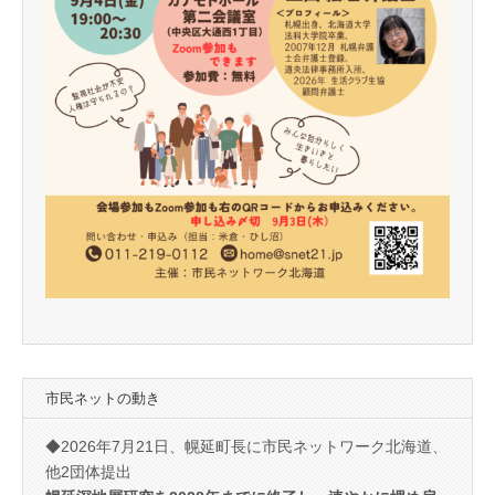
市民ネットの動き
◆2026年7月21日、幌延町長に市民ネットワーク北海道、
他2団体提出