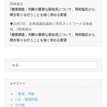
団体提出
｢概要調査」判断の重要な新知見について、岡村聡氏から
聞き取りを行うことを強く求める要望
◆10月7日、北海道議会議長に市民ネットワーク北海道
他、2団体提出
｢概要調査」判断の重要な新知見について、岡村聡氏から
聞き取りを行うことを強く求める要望
検
索:
カテゴリー
「香害」問題
ごみ・環境問題
その他