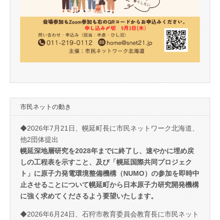
市民ネットの動き
◆2026年7月21日、幌延町長に市民ネットワーク北海道、
他2団体提出
幌延深地層研究を2028年までに終了し、速やかに埋め戻
しの工程表を示すこと、及び「幌延国際共同プロジェク
ト」に原子力発電環境整備機構（NUMO）の参加を即時中
止させることについて幌延町から日本原子力研究開発機構
に強く求めてくださるよう要望いたします。
◆2026年6月24日、石狩市教育委員会教育長に市民ネット