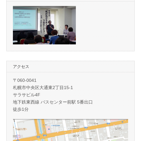
アクセス
〒060-0041
札幌市中央区大通東2丁目15-1
サラサビル4F
地下鉄東西線 バスセンター前駅 5番出口
徒歩1分