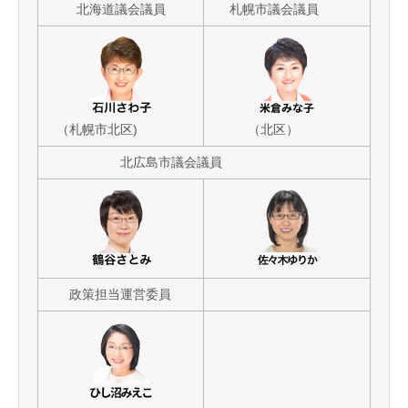
北海道議会議員
札幌市議会議員
（札幌市北区)
（北区）
北広島市議会議員
政策担当運営委員