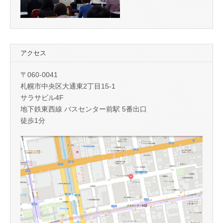
アクセス
〒060-0041
札幌市中央区大通東2丁目15-1
サラサビル4F
地下鉄東西線 バスセンター前駅 5番出口
徒歩1分