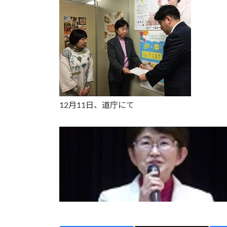
12月11日、道庁にて