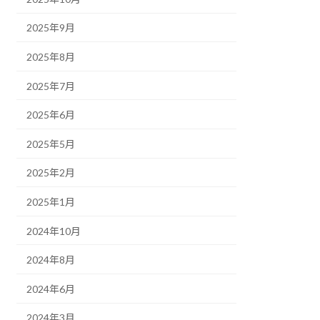
2025年9月
2025年8月
2025年7月
2025年6月
2025年5月
2025年2月
2025年1月
2024年10月
2024年8月
2024年6月
2024年3月