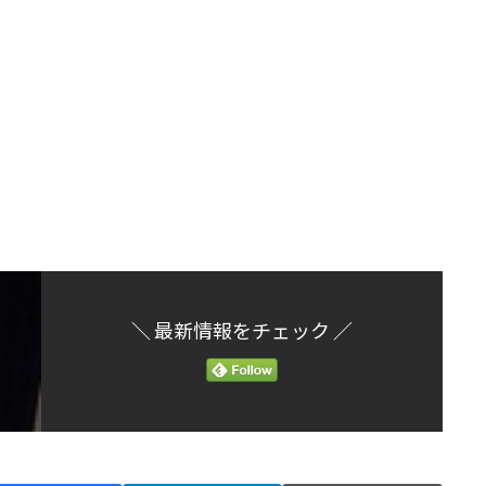
＼ 最新情報をチェック ／