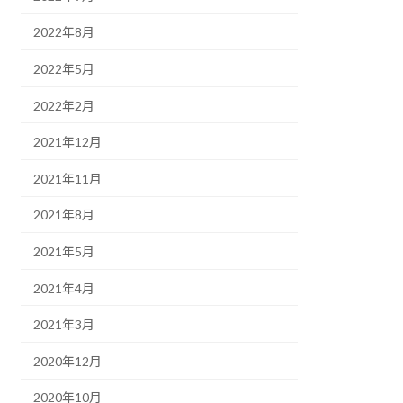
2022年8月
2022年5月
2022年2月
2021年12月
2021年11月
2021年8月
2021年5月
2021年4月
2021年3月
2020年12月
2020年10月