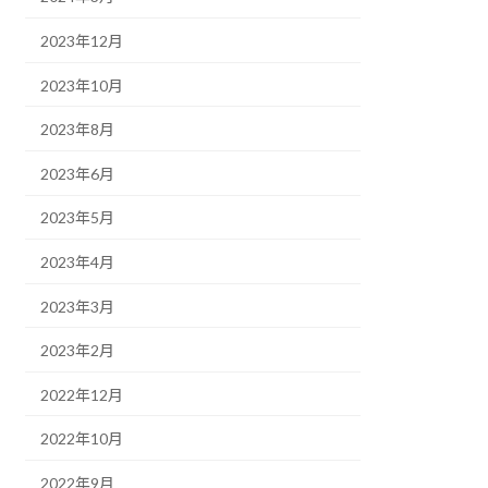
2023年12月
2023年10月
2023年8月
2023年6月
2023年5月
2023年4月
2023年3月
2023年2月
2022年12月
2022年10月
2022年9月