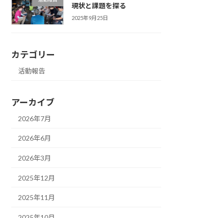
現状と課題を探る
2025年9月25日
カテゴリー
活動報告
アーカイブ
2026年7月
2026年6月
2026年3月
2025年12月
2025年11月
2025年10月