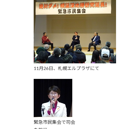
11月26日、札幌エルプラザにて
緊急市民集会で司会