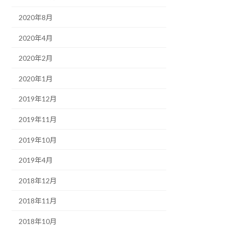
2020年8月
2020年4月
2020年2月
2020年1月
2019年12月
2019年11月
2019年10月
2019年4月
2018年12月
2018年11月
2018年10月