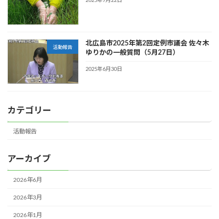
2025年7月22日
北広島市2025年第2回定例市議会 佐々木
活動報告
ゆりかの一般質問（5月27日）
2025年6月30日
カテゴリー
活動報告
アーカイブ
2026年6月
2026年3月
2026年1月