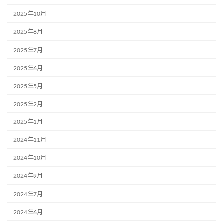
2025年10月
2025年8月
2025年7月
2025年6月
2025年5月
2025年2月
2025年1月
2024年11月
2024年10月
2024年9月
2024年7月
2024年6月