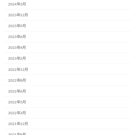
2024年3月
2023年12月
2023年9月
2023年6月
2023年4月
2023年2月
2022年12月
2022年8月
2022年6月
2022年5月
2022年3月
2021年12月
2021年8月