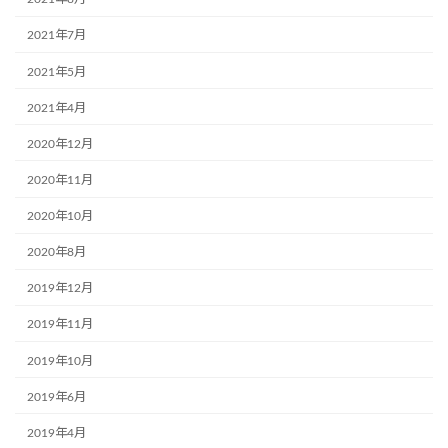
2021年7月
2021年5月
2021年4月
2020年12月
2020年11月
2020年10月
2020年8月
2019年12月
2019年11月
2019年10月
2019年6月
2019年4月