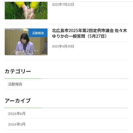
2025年7月22日
北広島市2025年第2回定例市議会 佐々木
活動報告
ゆりかの一般質問（5月27日）
2025年6月30日
カテゴリー
活動報告
アーカイブ
2026年6月
2026年3月