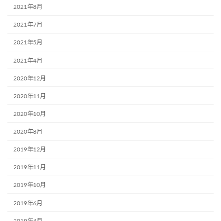
2021年8月
2021年7月
2021年5月
2021年4月
2020年12月
2020年11月
2020年10月
2020年8月
2019年12月
2019年11月
2019年10月
2019年6月
2019年4月