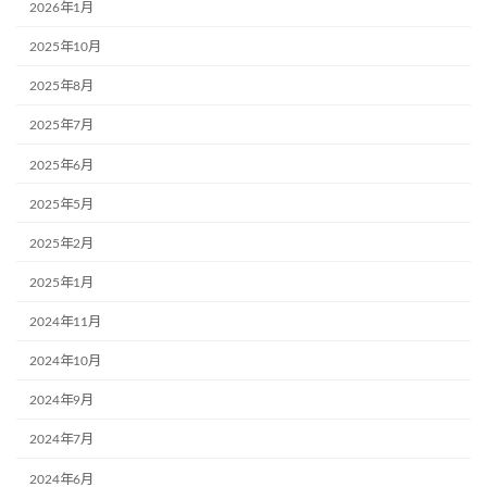
2026年1月
2025年10月
2025年8月
2025年7月
2025年6月
2025年5月
2025年2月
2025年1月
2024年11月
2024年10月
2024年9月
2024年7月
2024年6月