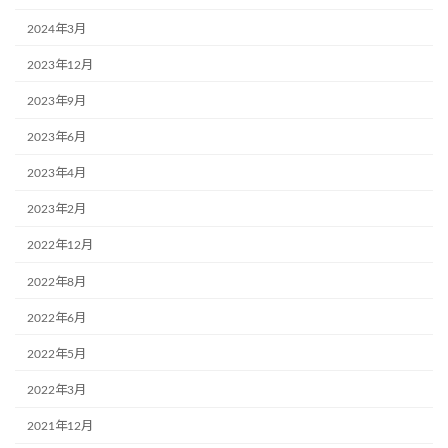
2024年3月
2023年12月
2023年9月
2023年6月
2023年4月
2023年2月
2022年12月
2022年8月
2022年6月
2022年5月
2022年3月
2021年12月