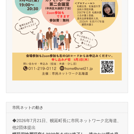
市民ネットの動き
◆2026年7月21日、幌延町長に市民ネットワーク北海道、
他2団体提出