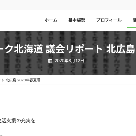
ホーム
基本姿勢
プロフィール
ク北海道 議会リポート 北広島 
2020年8月12日
 北広島 2020年春夏号
生活支援の充実を