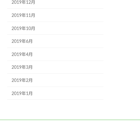
2019年12月
2019年11月
2019年10月
2019年6月
2019年4月
2019年3月
2019年2月
2019年1月