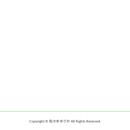
Copyright © 佐々木ゆりか All Rights Reserved.