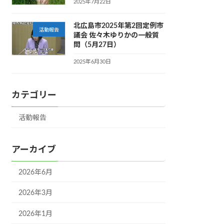
2025年7月22日
北広島市2025年第2回定例市
活動報告
議会 佐々木ゆりかの一般質
問（5月27日）
2025年6月30日
カテゴリー
活動報告
アーカイブ
2026年6月
2026年3月
2026年1月