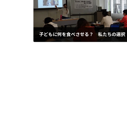
子どもに何を食べさせる？ 私たちの選択
2020年8月12日