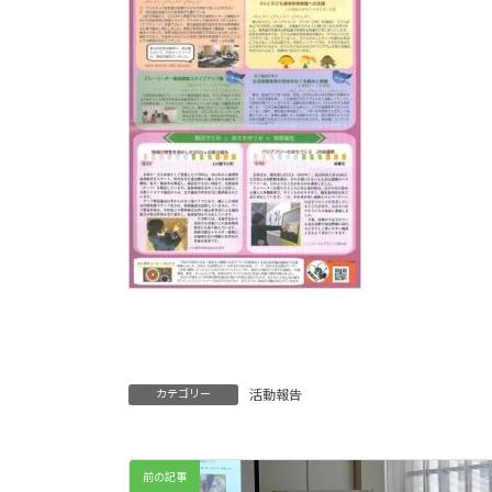
カテゴリー
活動報告
前の記事