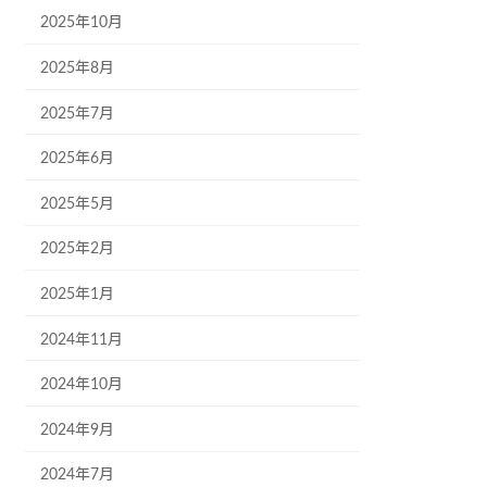
2025年10月
2025年8月
2025年7月
2025年6月
2025年5月
2025年2月
2025年1月
2024年11月
2024年10月
2024年9月
2024年7月