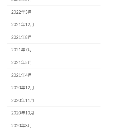
2022年3月
2021年12月
2021年8月
2021年7月
2021年5月
2021年4月
2020年12月
2020年11月
2020年10月
2020年8月