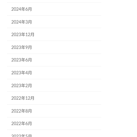
2024年6月
2024年3月
2023年12月
2023年9月
2023年6月
2023年4月
2023年2月
2022年12月
2022年8月
2022年6月
2022年5月