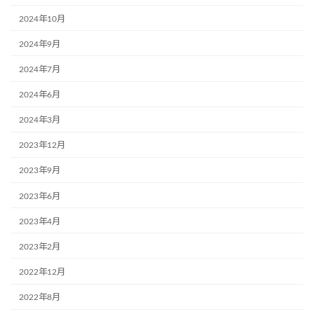
2024年10月
2024年9月
2024年7月
2024年6月
2024年3月
2023年12月
2023年9月
2023年6月
2023年4月
2023年2月
2022年12月
2022年8月