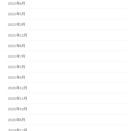
2022年6月
2022年5月
2022年3月
2021年12月
2021年8月
2021年7月
2021年5月
2021年4月
2020年12月
2020年11月
2020年10月
2020年8月
2019年12月