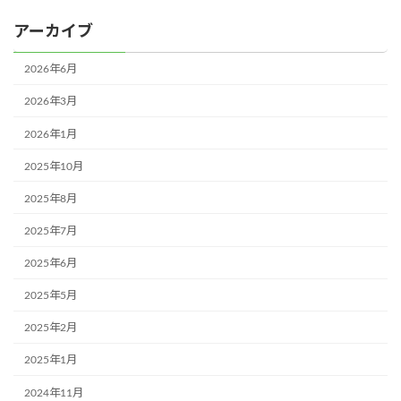
アーカイブ
2026年6月
2026年3月
2026年1月
2025年10月
2025年8月
2025年7月
2025年6月
2025年5月
2025年2月
2025年1月
2024年11月